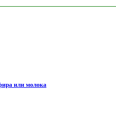
фира или молока