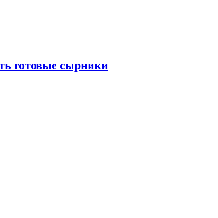
ать готовые сырники