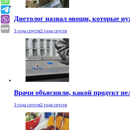
Диетолог назвал овощи, которые нуж
3 года спустя
2 года спустя
Врачи объяснили, какой продукт не
3 года спустя
2 года спустя