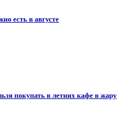
но есть в августе
льзя покупать в летних кафе в жару