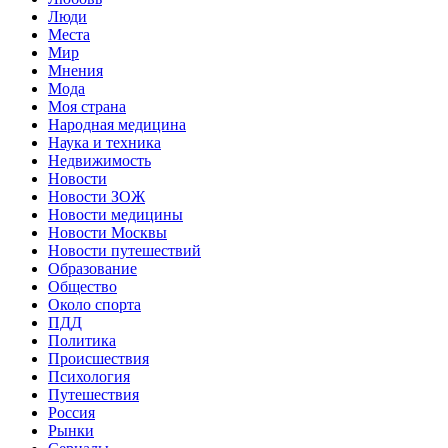
Люди
Места
Мир
Мнения
Мода
Моя страна
Народная медицина
Наука и техника
Недвижимость
Новости
Новости ЗОЖ
Новости медицины
Новости Москвы
Новости путешествий
Образование
Общество
Около спорта
ПДД
Политика
Происшествия
Психология
Путешествия
Россия
Рынки