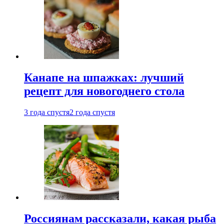
Канапе на шпажках: лучший
рецепт для новогоднего стола
3 года спустя
2 года спустя
Россиянам рассказали, какая рыба