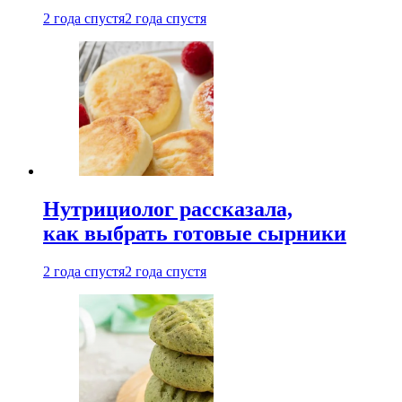
2 года спустя
2 года спустя
Нутрициолог рассказала,
как выбрать готовые сырники
2 года спустя
2 года спустя