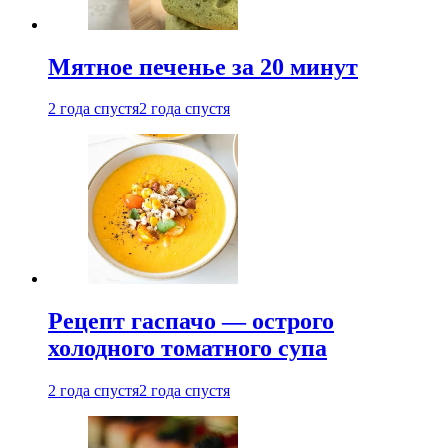
Мятное печенье за 20 минут
2 года спустя
2 года спустя
Рецепт гаспачо — острого
холодного томатного супа
2 года спустя
2 года спустя