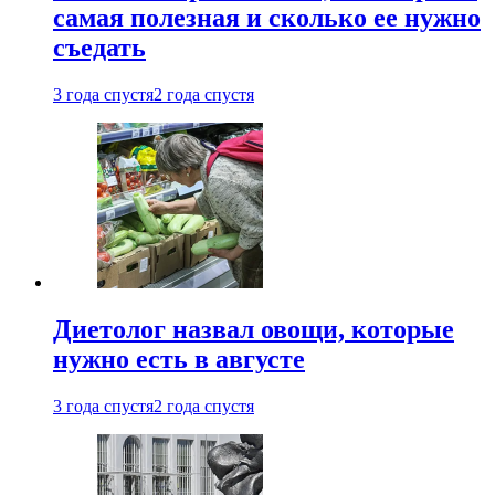
самая полезная и сколько ее нужно
съедать
3 года спустя
2 года спустя
Диетолог назвал овощи, которые
нужно есть в августе
3 года спустя
2 года спустя