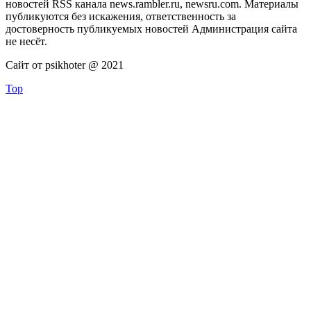
новостей RSS канала news.rambler.ru, newsru.com. Материалы
публикуются без искажения, ответственность за
достоверность публикуемых новостей Администрация сайта
не несёт.
Сайт от psikhoter @ 2021
Top