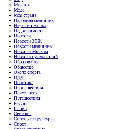
Мнения
Мода
Моя страна
Народная медицина
Наука и техника
Недвижимость
Новости
Новости ЗОЖ
Новости медицины
Новости Москвы
Новости путешествий
Образование
Общество
Около спорта
ПДД
Политика
Происшествия
Психология
Путешествия
Россия
Рынки
Сериалы
Силовые структуры
Спорт