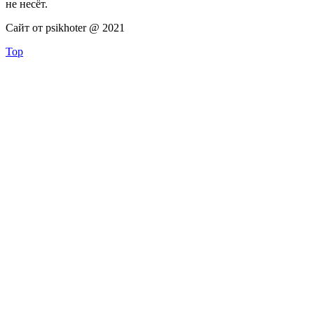
не несёт.
Сайт от psikhoter @ 2021
Top