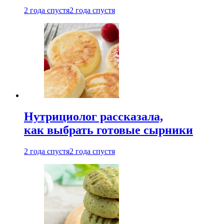
2 года спустя
2 года спустя
Нутрициолог рассказала,
как выбрать готовые сырники
2 года спустя
2 года спустя