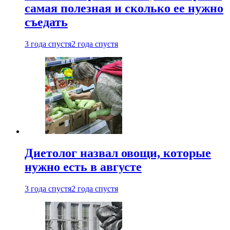
самая полезная и сколько ее нужно
съедать
3 года спустя
2 года спустя
Диетолог назвал овощи, которые
нужно есть в августе
3 года спустя
2 года спустя