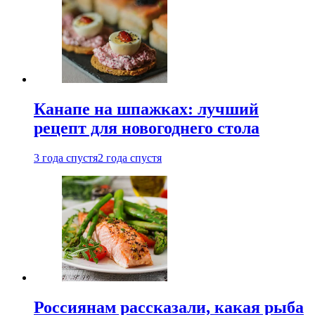
Канапе на шпажках: лучший
рецепт для новогоднего стола
3 года спустя
2 года спустя
Россиянам рассказали, какая рыба