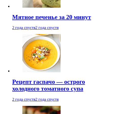
Мятное печенье за 20 минут
2 года спустя
2 года спустя
Рецепт гаспачо — острого
холодного томатного супа
2 года спустя
2 года спустя