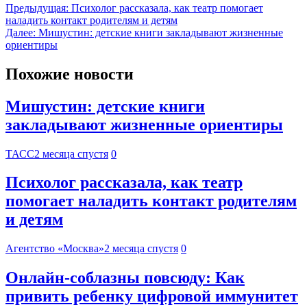
Предыдущая:
Психолог рассказала, как театр помогает
наладить контакт родителям и детям
Далее:
Мишустин: детские книги закладывают жизненные
ориентиры
Похожие новости
Мишустин: детские книги
закладывают жизненные ориентиры
ТАСС
2 месяца спустя
0
Психолог рассказала, как театр
помогает наладить контакт родителям
и детям
Агентство «Москва»
2 месяца спустя
0
Онлайн-соблазны повсюду: Как
привить ребенку цифровой иммунитет