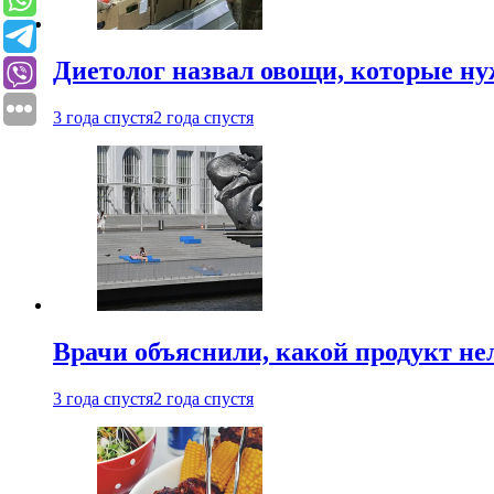
Диетолог назвал овощи, которые нуж
3 года спустя
2 года спустя
Врачи объяснили, какой продукт не
3 года спустя
2 года спустя