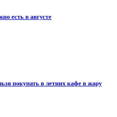
но есть в августе
льзя покупать в летних кафе в жару