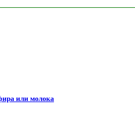
фира или молока