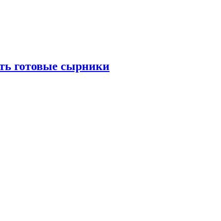
ать готовые сырники