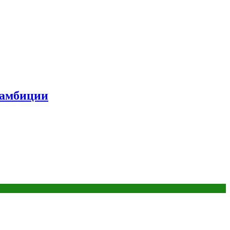
 амбиции