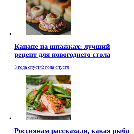
Канапе на шпажках: лучший
рецепт для новогоднего стола
3 года спустя
2 года спустя
Россиянам рассказали, какая рыба