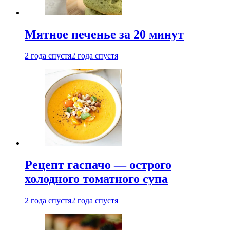
Мятное печенье за 20 минут
2 года спустя
2 года спустя
Рецепт гаспачо — острого
холодного томатного супа
2 года спустя
2 года спустя