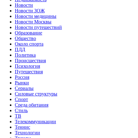
Новости
Новости ЗОЖ
Новости медицины
Новости Москвы
Новости путешествий
Образование
Общество
Около спорта
ПДД
Политика
Происшествия
Психология
Путешествия
Россия
Рынки
Сериалы
Силовые структуры
Спорт
Среда обитания
Стиль
ТВ
Телекоммуникации
Теннис
Технологии