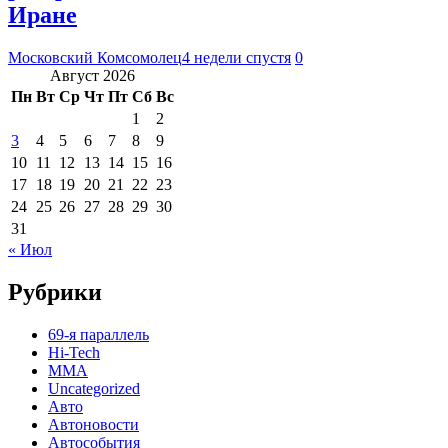
Иране
Московский Комсомолец
4 недели спустя
0
Август 2026
Пн
Вт
Ср
Чт
Пт
Сб
Вс
1
2
3
4
5
6
7
8
9
10
11
12
13
14
15
16
17
18
19
20
21
22
23
24
25
26
27
28
29
30
31
« Июл
Рубрики
69-я параллель
Hi-Tech
MMA
Uncategorized
Авто
Автоновости
Автособытия