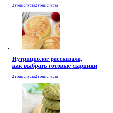
2 года спустя
2 года спустя
Нутрициолог рассказала,
как выбрать готовые сырники
2 года спустя
2 года спустя