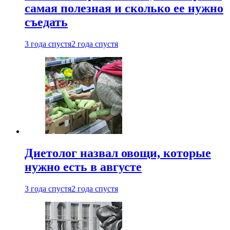
самая полезная и сколько ее нужно
съедать
3 года спустя
2 года спустя
Диетолог назвал овощи, которые
нужно есть в августе
3 года спустя
2 года спустя