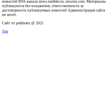
новостей RSS канала news.rambler.ru, newsru.com. Материалы
публикуются без искажения, ответственность за
достоверность публикуемых новостей Администрация сайта
не несёт.
Сайт от psikhoter @ 2021
Top