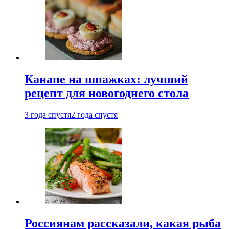
Канапе на шпажках: лучший
рецепт для новогоднего стола
3 года спустя
2 года спустя
Россиянам рассказали, какая рыба