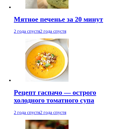
Мятное печенье за 20 минут
2 года спустя
2 года спустя
Рецепт гаспачо — острого
холодного томатного супа
2 года спустя
2 года спустя