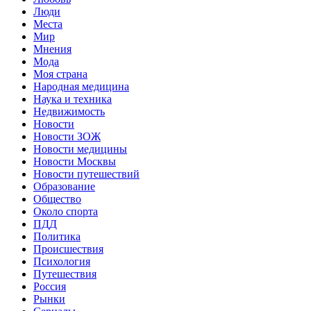
Люди
Места
Мир
Мнения
Мода
Моя страна
Народная медицина
Наука и техника
Недвижимость
Новости
Новости ЗОЖ
Новости медицины
Новости Москвы
Новости путешествий
Образование
Общество
Около спорта
ПДД
Политика
Происшествия
Психология
Путешествия
Россия
Рынки