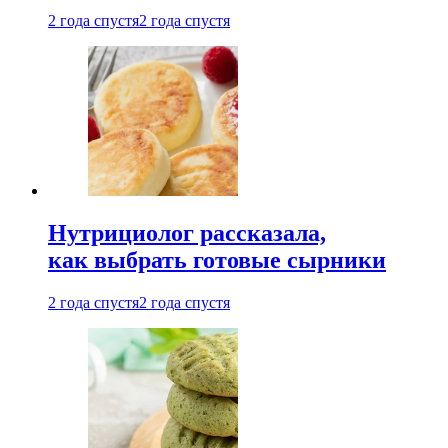
2 года спустя
2 года спустя
Нутрициолог рассказала,
как выбрать готовые сырники
2 года спустя
2 года спустя