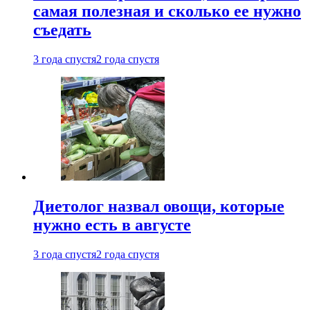
самая полезная и сколько ее нужно
съедать
3 года спустя
2 года спустя
Диетолог назвал овощи, которые
нужно есть в августе
3 года спустя
2 года спустя