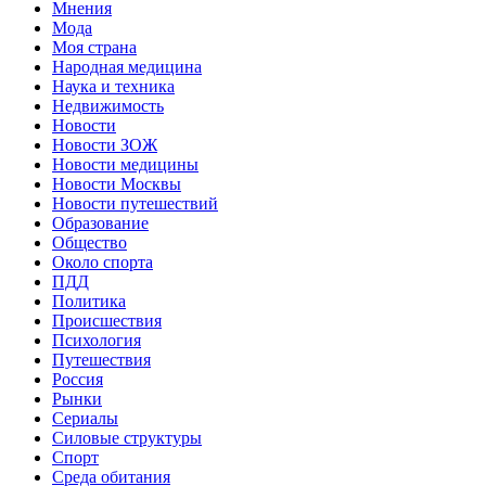
Мнения
Мода
Моя страна
Народная медицина
Наука и техника
Недвижимость
Новости
Новости ЗОЖ
Новости медицины
Новости Москвы
Новости путешествий
Образование
Общество
Около спорта
ПДД
Политика
Происшествия
Психология
Путешествия
Россия
Рынки
Сериалы
Силовые структуры
Спорт
Среда обитания