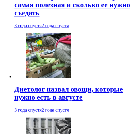
самая полезная и сколько ее нужно
съедать
3 года спустя
2 года спустя
Диетолог назвал овощи, которые
нужно есть в августе
3 года спустя
2 года спустя