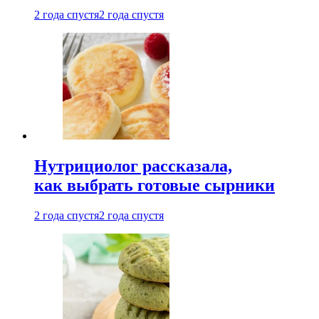
2 года спустя
2 года спустя
Нутрициолог рассказала,
как выбрать готовые сырники
2 года спустя
2 года спустя