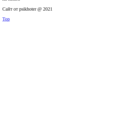
Сайт от psikhoter @ 2021
Top