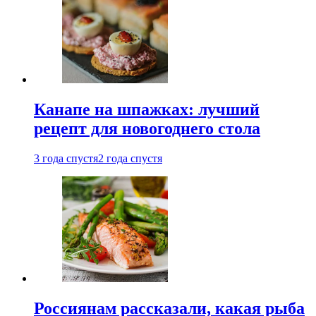
Канапе на шпажках: лучший
рецепт для новогоднего стола
3 года спустя
2 года спустя
Россиянам рассказали, какая рыба