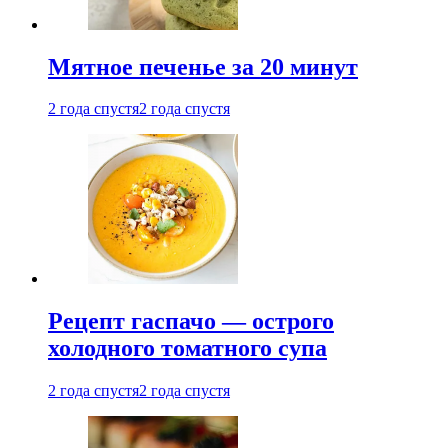
Мятное печенье за 20 минут
2 года спустя
2 года спустя
Рецепт гаспачо — острого
холодного томатного супа
2 года спустя
2 года спустя