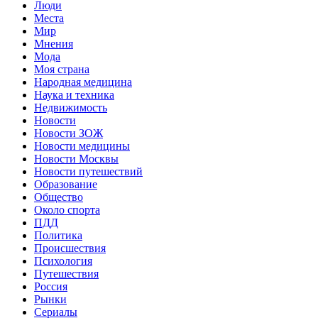
Люди
Места
Мир
Мнения
Мода
Моя страна
Народная медицина
Наука и техника
Недвижимость
Новости
Новости ЗОЖ
Новости медицины
Новости Москвы
Новости путешествий
Образование
Общество
Около спорта
ПДД
Политика
Происшествия
Психология
Путешествия
Россия
Рынки
Сериалы