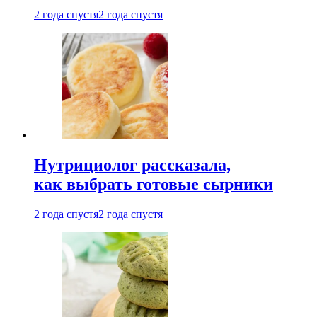
2 года спустя
2 года спустя
Нутрициолог рассказала,
как выбрать готовые сырники
2 года спустя
2 года спустя