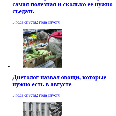
самая полезная и сколько ее нужно
съедать
3 года спустя
2 года спустя
Диетолог назвал овощи, которые
нужно есть в августе
3 года спустя
2 года спустя