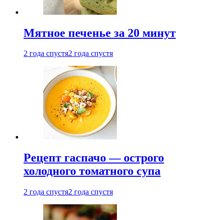
Мятное печенье за 20 минут
2 года спустя
2 года спустя
Рецепт гаспачо — острого
холодного томатного супа
2 года спустя
2 года спустя