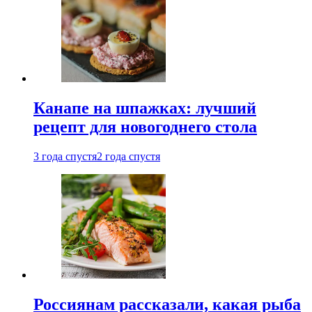
Канапе на шпажках: лучший
рецепт для новогоднего стола
3 года спустя
2 года спустя
Россиянам рассказали, какая рыба