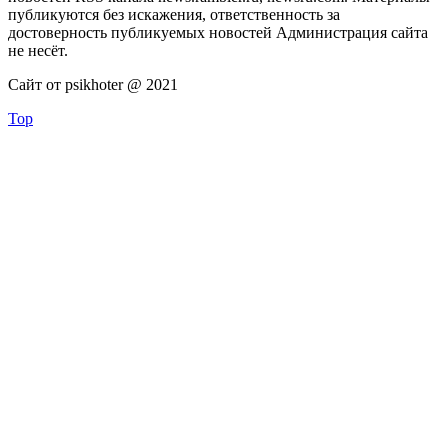
публикуются без искажения, ответственность за
достоверность публикуемых новостей Администрация сайта
не несёт.
Сайт от psikhoter @ 2021
Top