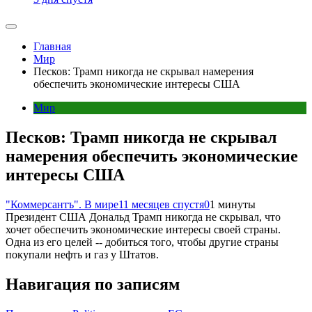
Главная
Мир
Песков: Трамп никогда не скрывал намерения
обеспечить экономические интересы США
Мир
Песков: Трамп никогда не скрывал
намерения обеспечить экономические
интересы США
"Коммерсантъ". В мире
11 месяцев спустя
0
1 минуты
Президент США Дональд Трамп никогда не скрывал, что
хочет обеспечить экономические интересы своей страны.
Одна из его целей -- добиться того, чтобы другие страны
покупали нефть и газ у Штатов.
Навигация по записям