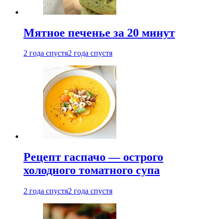
Мятное печенье за 20 минут
2 года спустя
2 года спустя
Рецепт гаспачо — острого
холодного томатного супа
2 года спустя
2 года спустя