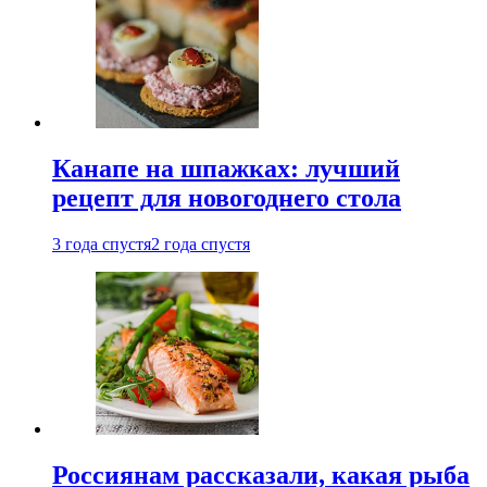
Канапе на шпажках: лучший
рецепт для новогоднего стола
3 года спустя
2 года спустя
Россиянам рассказали, какая рыба