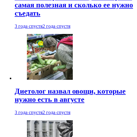
самая полезная и сколько ее нужно
съедать
3 года спустя
2 года спустя
Диетолог назвал овощи, которые
нужно есть в августе
3 года спустя
2 года спустя