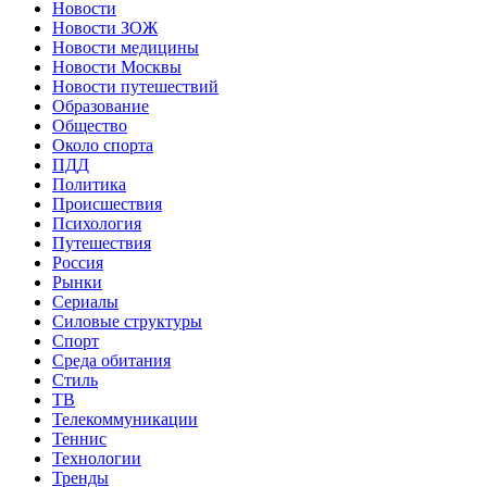
Новости
Новости ЗОЖ
Новости медицины
Новости Москвы
Новости путешествий
Образование
Общество
Около спорта
ПДД
Политика
Происшествия
Психология
Путешествия
Россия
Рынки
Сериалы
Силовые структуры
Спорт
Среда обитания
Стиль
ТВ
Телекоммуникации
Теннис
Технологии
Тренды