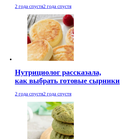
2 года спустя
2 года спустя
Нутрициолог рассказала,
как выбрать готовые сырники
2 года спустя
2 года спустя