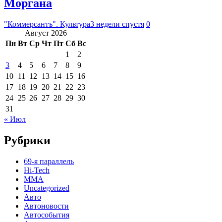
Моргана
"Коммерсантъ". Культура
3 недели спустя
0
Август 2026
Пн
Вт
Ср
Чт
Пт
Сб
Вс
1
2
3
4
5
6
7
8
9
10
11
12
13
14
15
16
17
18
19
20
21
22
23
24
25
26
27
28
29
30
31
« Июл
Рубрики
69-я параллель
Hi-Tech
MMA
Uncategorized
Авто
Автоновости
Автособытия