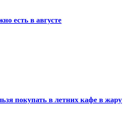
но есть в августе
льзя покупать в летних кафе в жару