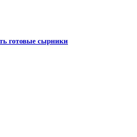
ать готовые сырники