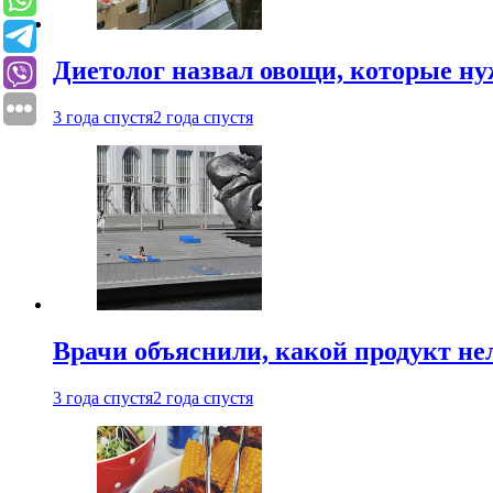
Диетолог назвал овощи, которые нуж
3 года спустя
2 года спустя
Врачи объяснили, какой продукт не
3 года спустя
2 года спустя