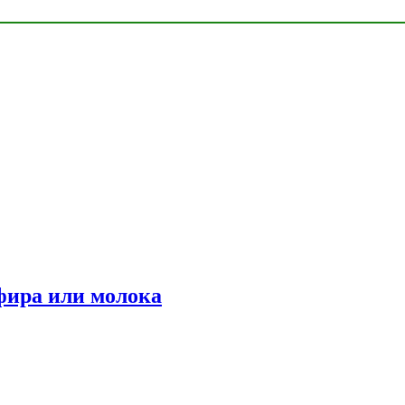
фира или молока