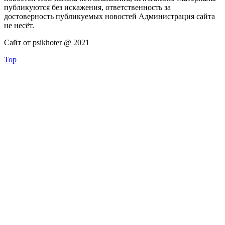
публикуются без искажения, ответственность за
достоверность публикуемых новостей Администрация сайта
не несёт.
Сайт от psikhoter @ 2021
Top