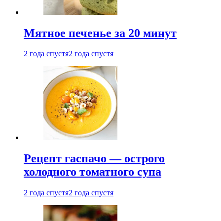
Мятное печенье за 20 минут
2 года спустя
2 года спустя
Рецепт гаспачо — острого
холодного томатного супа
2 года спустя
2 года спустя