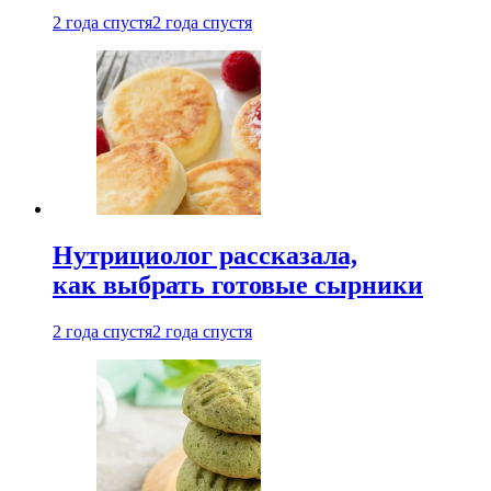
2 года спустя
2 года спустя
Нутрициолог рассказала,
как выбрать готовые сырники
2 года спустя
2 года спустя