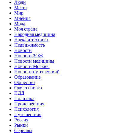
Люди
Места
Мир
Мнения
Мода
Моя страна
Народная медицина
Наука и техника
Недвижимость
Новости
Новости ЗОЖ
Новости медицины
Новости Москвы
Новости путешествий
Образование
Общество
Около спорта
ПДД
Политика
Происшествия
Психология
Путешествия
Россия
Рынки
Сериалы