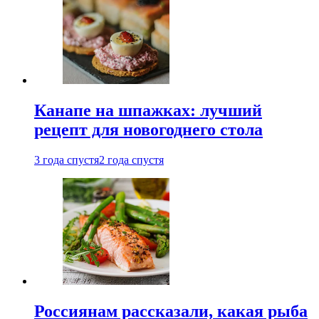
Канапе на шпажках: лучший
рецепт для новогоднего стола
3 года спустя
2 года спустя
Россиянам рассказали, какая рыба