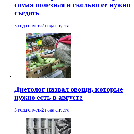
самая полезная и сколько ее нужно
съедать
3 года спустя
2 года спустя
Диетолог назвал овощи, которые
нужно есть в августе
3 года спустя
2 года спустя