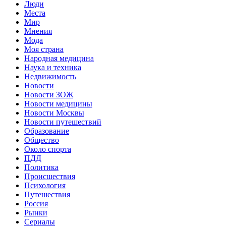
Люди
Места
Мир
Мнения
Мода
Моя страна
Народная медицина
Наука и техника
Недвижимость
Новости
Новости ЗОЖ
Новости медицины
Новости Москвы
Новости путешествий
Образование
Общество
Около спорта
ПДД
Политика
Происшествия
Психология
Путешествия
Россия
Рынки
Сериалы