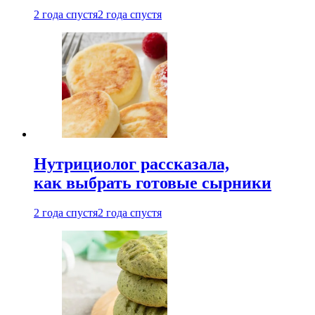
2 года спустя
2 года спустя
Нутрициолог рассказала,
как выбрать готовые сырники
2 года спустя
2 года спустя