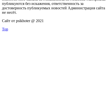
публикуются без искажения, ответственность за
достоверность публикуемых новостей Администрация сайта
не несёт.
Сайт от psikhoter @ 2021
Top