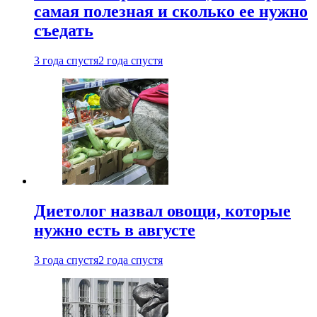
самая полезная и сколько ее нужно
съедать
3 года спустя
2 года спустя
Диетолог назвал овощи, которые
нужно есть в августе
3 года спустя
2 года спустя