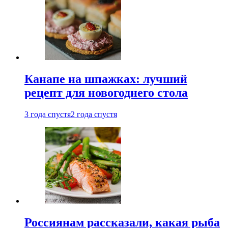
Канапе на шпажках: лучший
рецепт для новогоднего стола
3 года спустя
2 года спустя
Россиянам рассказали, какая рыба