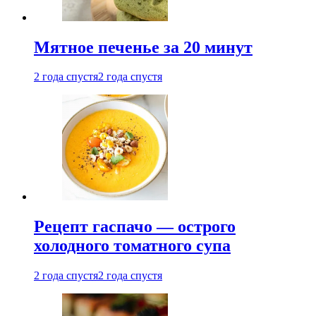
Мятное печенье за 20 минут
2 года спустя
2 года спустя
Рецепт гаспачо — острого
холодного томатного супа
2 года спустя
2 года спустя