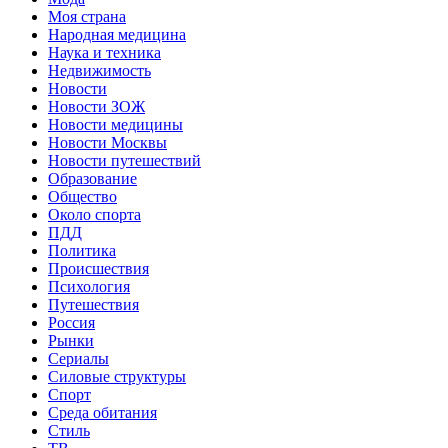
Моя страна
Народная медицина
Наука и техника
Недвижимость
Новости
Новости ЗОЖ
Новости медицины
Новости Москвы
Новости путешествий
Образование
Общество
Около спорта
ПДД
Политика
Происшествия
Психология
Путешествия
Россия
Рынки
Сериалы
Силовые структуры
Спорт
Среда обитания
Стиль