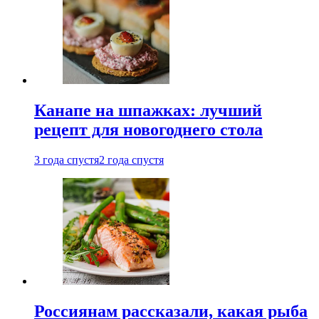
Канапе на шпажках: лучший
рецепт для новогоднего стола
3 года спустя
2 года спустя
Россиянам рассказали, какая рыба