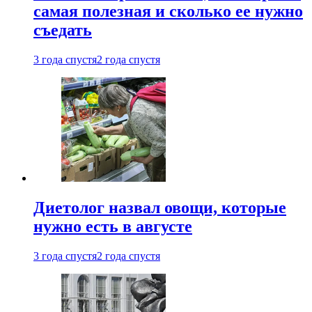
самая полезная и сколько ее нужно
съедать
3 года спустя
2 года спустя
Диетолог назвал овощи, которые
нужно есть в августе
3 года спустя
2 года спустя