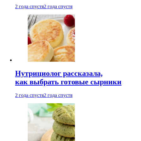
2 года спустя
2 года спустя
Нутрициолог рассказала,
как выбрать готовые сырники
2 года спустя
2 года спустя