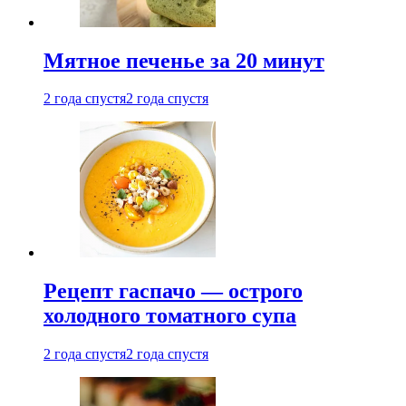
Мятное печенье за 20 минут
2 года спустя
2 года спустя
Рецепт гаспачо — острого
холодного томатного супа
2 года спустя
2 года спустя