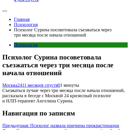
Главная
Психология
Психолог Сурина посоветовала съезжаться через
три месяца после начала отношений
Психология
Психолог Сурина посоветовала
съезжаться через три месяца после
начала отношений
Москва24
11 месяцев спустя
0
1 минуты
Съезжаться лучше через три месяца после начала отношений,
рассказала в беседе с Москвой 24 кризисный психолог
и НЛП-терапевт Ангелина Сурина.
Навигация по записям
Предыдущая:
Психолог назвала причины прокрастинации