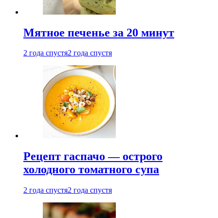
Мятное печенье за 20 минут
2 года спустя
2 года спустя
Рецепт гаспачо — острого
холодного томатного супа
2 года спустя
2 года спустя