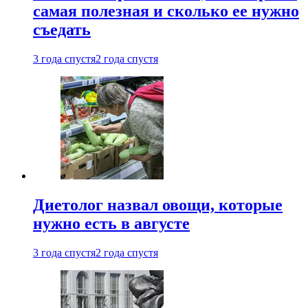
самая полезная и сколько ее нужно
съедать
3 года спустя
2 года спустя
Диетолог назвал овощи, которые
нужно есть в августе
3 года спустя
2 года спустя