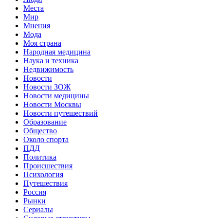
Места
Мир
Мнения
Мода
Моя страна
Народная медицина
Наука и техника
Недвижимость
Новости
Новости ЗОЖ
Новости медицины
Новости Москвы
Новости путешествий
Образование
Общество
Около спорта
ПДД
Политика
Происшествия
Психология
Путешествия
Россия
Рынки
Сериалы