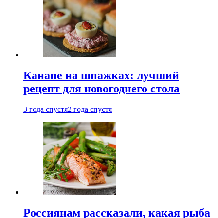
Канапе на шпажках: лучший
рецепт для новогоднего стола
3 года спустя
2 года спустя
Россиянам рассказали, какая рыба