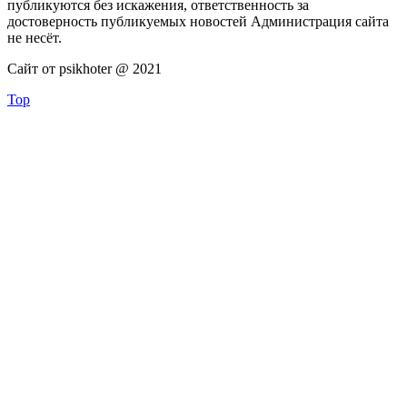
публикуются без искажения, ответственность за
достоверность публикуемых новостей Администрация сайта
не несёт.
Сайт от psikhoter @ 2021
Top