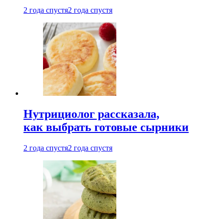
2 года спустя
2 года спустя
Нутрициолог рассказала,
как выбрать готовые сырники
2 года спустя
2 года спустя