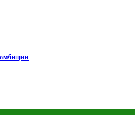
 амбиции