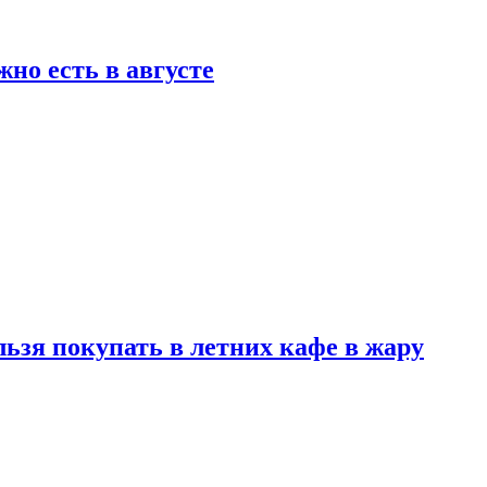
но есть в августе
льзя покупать в летних кафе в жару