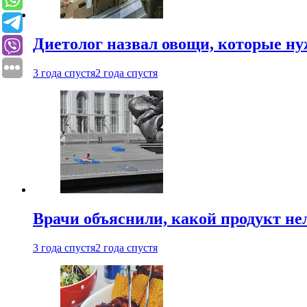
Диетолог назвал овощи, которые нуж
3 года спустя
2 года спустя
Врачи объяснили, какой продукт не
3 года спустя
2 года спустя