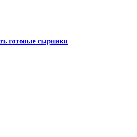
ать готовые сырники