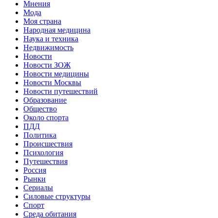
Мнения
Мода
Моя страна
Народная медицина
Наука и техника
Недвижимость
Новости
Новости ЗОЖ
Новости медицины
Новости Москвы
Новости путешествий
Образование
Общество
Около спорта
ПДД
Политика
Происшествия
Психология
Путешествия
Россия
Рынки
Сериалы
Силовые структуры
Спорт
Среда обитания