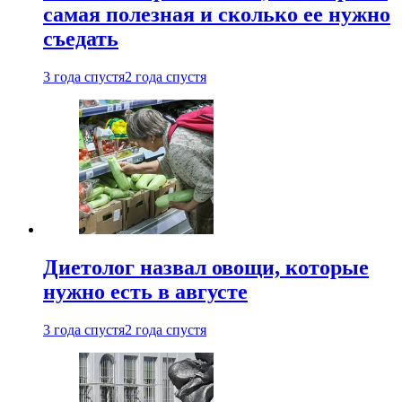
самая полезная и сколько ее нужно
съедать
3 года спустя
2 года спустя
Диетолог назвал овощи, которые
нужно есть в августе
3 года спустя
2 года спустя