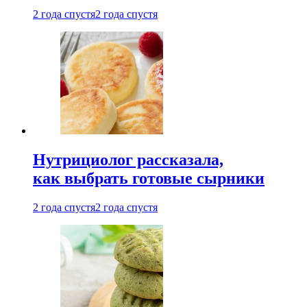
2 года спустя
2 года спустя
Нутрициолог рассказала,
как выбрать готовые сырники
2 года спустя
2 года спустя