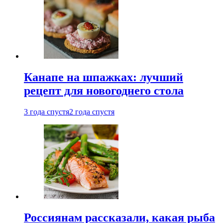
Канапе на шпажках: лучший
рецепт для новогоднего стола
3 года спустя
2 года спустя
Россиянам рассказали, какая рыба