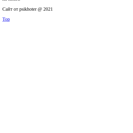
Сайт от psikhoter @ 2021
Top