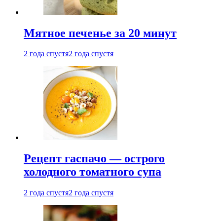
Мятное печенье за 20 минут
2 года спустя
2 года спустя
Рецепт гаспачо — острого
холодного томатного супа
2 года спустя
2 года спустя