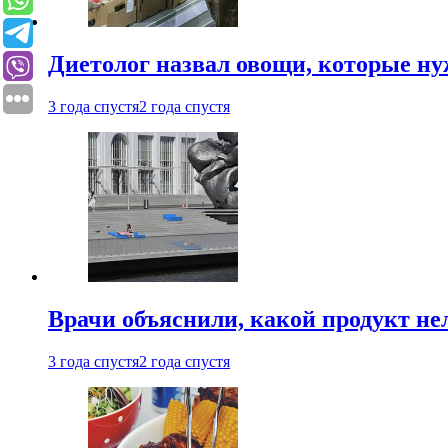
Диетолог назвал овощи, которые нуж
3 года спустя
2 года спустя
Врачи объяснили, какой продукт не
3 года спустя
2 года спустя