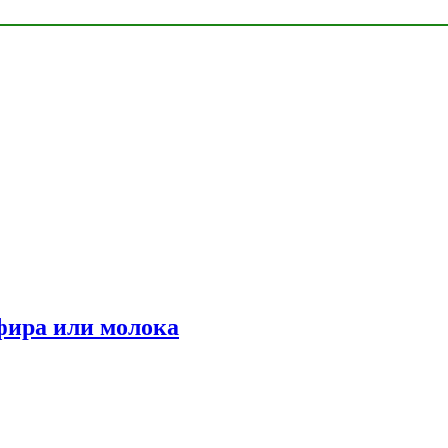
фира или молока