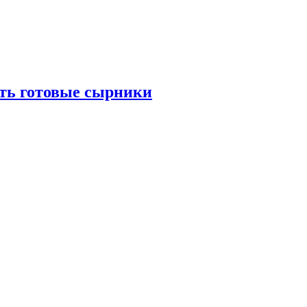
ать готовые сырники