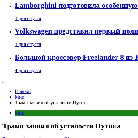
Lamborghini подготовила особенную
3 дня спустя
Volkswagen представил первый пол
3 дня спустя
Большой кроссовер Freelander 8 из
4 дня спустя
Главная
Мир
Трамп заявил об усталости Путина
Мир
Трамп заявил об усталости Путина