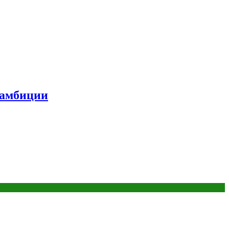
 амбиции