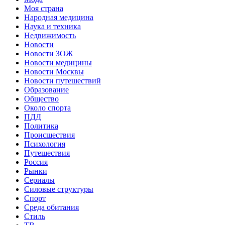
Моя страна
Народная медицина
Наука и техника
Недвижимость
Новости
Новости ЗОЖ
Новости медицины
Новости Москвы
Новости путешествий
Образование
Общество
Около спорта
ПДД
Политика
Происшествия
Психология
Путешествия
Россия
Рынки
Сериалы
Силовые структуры
Спорт
Среда обитания
Стиль