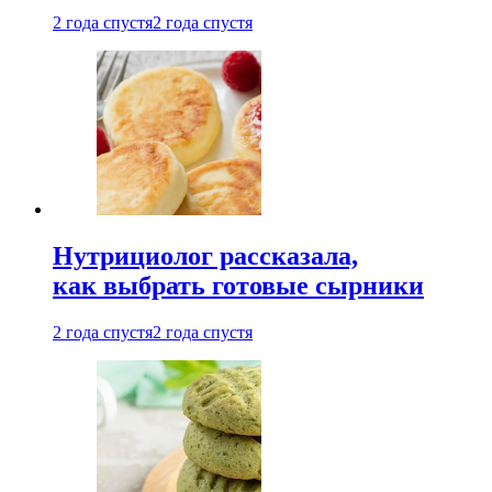
2 года спустя
2 года спустя
Нутрициолог рассказала,
как выбрать готовые сырники
2 года спустя
2 года спустя