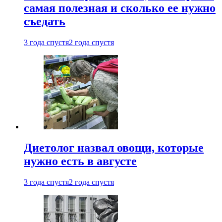
самая полезная и сколько ее нужно
съедать
3 года спустя
2 года спустя
Диетолог назвал овощи, которые
нужно есть в августе
3 года спустя
2 года спустя