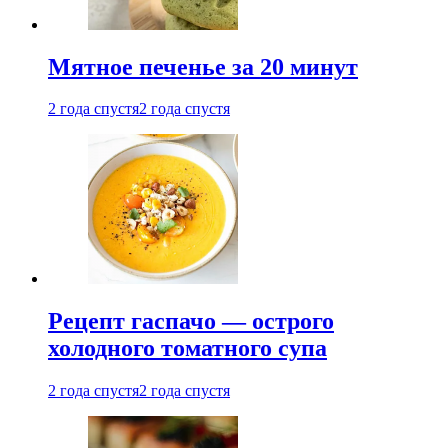
Мятное печенье за 20 минут
2 года спустя
2 года спустя
Рецепт гаспачо — острого
холодного томатного супа
2 года спустя
2 года спустя