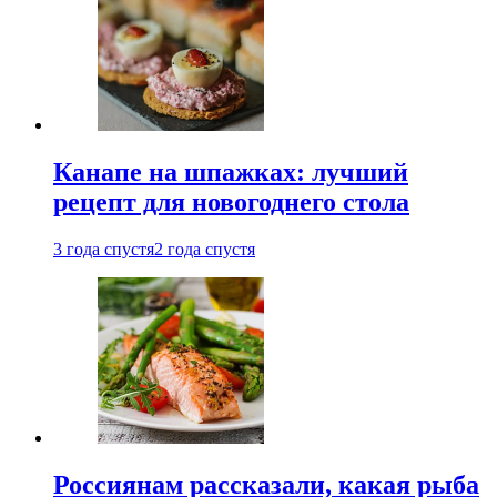
Канапе на шпажках: лучший
рецепт для новогоднего стола
3 года спустя
2 года спустя
Россиянам рассказали, какая рыба