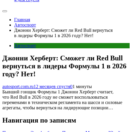
Главная
Автоспорт
Джонни Херберт: Сможет ли Red Bull вернуться
в лидеры Формулы 1 в 2026 году? Нет!
Автоспорт
Джонни Херберт: Сможет ли Red Bull
вернуться в лидеры Формулы 1 в 2026
году? Нет!
autosport.com.ru
12 месяцев спустя
0
1 минуты
Бывший гонщик Формулы 1 Джонни Херберт считает,
что Red Bull в 2026 году не сможет воспользоваться
переменами в техническом регламента на шасси и силовые
агрегаты, чтобы вернуться на лидирующие позиции…
Навигация по записям