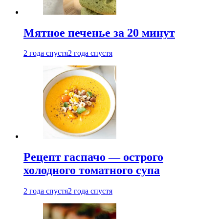
Мятное печенье за 20 минут
2 года спустя
2 года спустя
Рецепт гаспачо — острого
холодного томатного супа
2 года спустя
2 года спустя