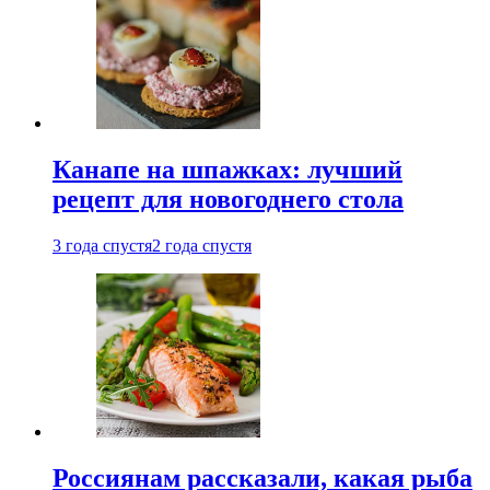
Канапе на шпажках: лучший
рецепт для новогоднего стола
3 года спустя
2 года спустя
Россиянам рассказали, какая рыба