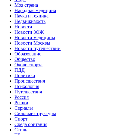
Моя страна
Народная медицина
Наука и техника
Недвижимость
Новости
Новости ЗОЖ
Новости медицины
Новости Москвы
Новости путешествий
Образование
Общество
Около спорта
ПДД
Политика
Происшествия
Психология
Путешествия
Россия
Рынки
Сериалы
Силовые структуры
Спорт
Среда обитания
Стиль