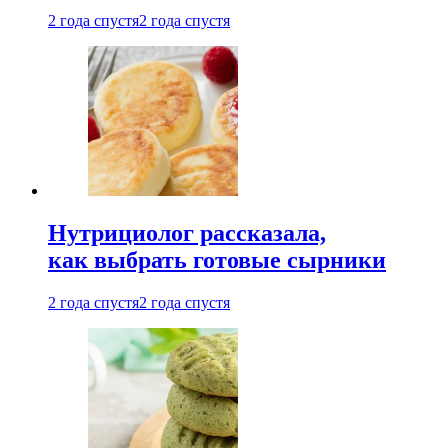
2 года спустя
2 года спустя
Нутрициолог рассказала,
как выбрать готовые сырники
2 года спустя
2 года спустя