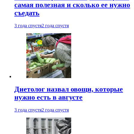
самая полезная и сколько ее нужно
съедать
3 года спустя
2 года спустя
Диетолог назвал овощи, которые
нужно есть в августе
3 года спустя
2 года спустя